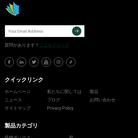
質問​​があります？
ここをクリック
クイックリンク
ホームページ
私たちに関しては
製品
ニュース
ブログ
お問い合わせ
サイトマップ
Privacy Policy
製品カテゴリ
収納ボックス
箱