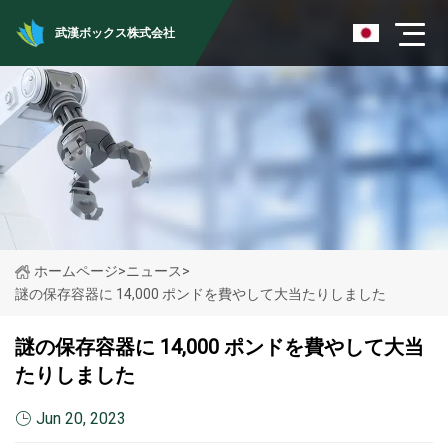
武漢ボックス株式会社
ホームページ
>
ニュース
>
謎の保存容器に 14,000 ポンドを費やして大当たりしました
謎の保存容器に 14,000 ポンドを費やして大当
たりしました
Jun 20, 2023