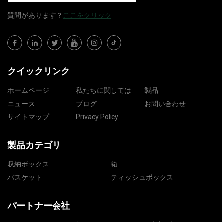
質問​​があります？
ここをクリック
クイックリンク
ホームページ
私たちに関しては
製品
ニュース
ブログ
お問い合わせ
サイトマップ
Privacy Policy
製品カテゴリ
収納ボックス
箱
バスケット
ティッシュボックス
パートナー会社