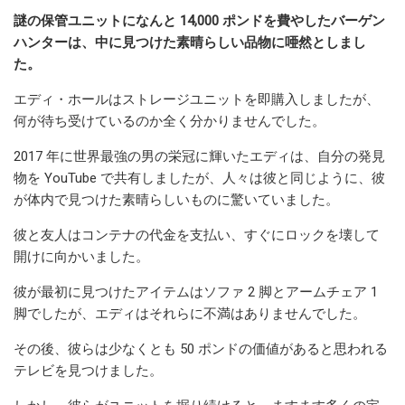
謎の保管ユニットになんと 14,000 ポンドを費やしたバーゲン
ハンターは、中に見つけた素晴らしい品物に唖然としまし
た。
エディ・ホールはストレージユニットを即購入しましたが、
何が待ち受けているのか全く分かりませんでした。
2017 年に世界最強の男の栄冠に輝いたエディは、自分の発見
物を YouTube で共有しましたが、人々は彼と同じように、彼
が体内で見つけた素晴らしいものに驚いていました。
彼と友人はコンテナの代金を支払い、すぐにロックを壊して
開けに向かいました。
彼が最初に見つけたアイテムはソファ 2 脚とアームチェア 1
脚でしたが、エディはそれらに不満はありませんでした。
その後、彼らは少なくとも 50 ポンドの価値があると思われる
テレビを見つけました。