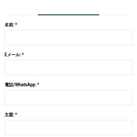
名前:
*
Eメール:
*
電話/WhatsApp:
*
主題:
*