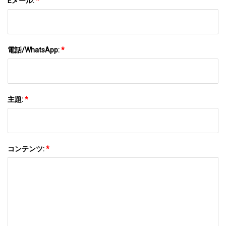
Eメール:
*
電話/WhatsApp:
*
主題:
*
コンテンツ:
*