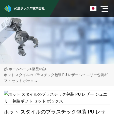
武漢ボックス株式会社
ホームページ
>
製品
>
箱
>
ホット スタイルのプラスチック包装 PU レザー ジュエリー包装ギ
フト セット ボックス
ホット スタイルのプラスチック包装 PU レザ