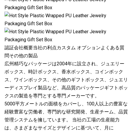
認証会社概要当社の利点カスタム オプションよくある質
問その他の製品
広州精巧なパッケージは2004年に設立され、ジュエリー
ボックス、時計ボックス、香水ボックス、コインボック
ス、ワインボックス、その他のギフトボックス、ジュエリ
ーディスプレイ製品など、高品質のパッケージギフトボッ
クスの製造を専門とする専門メーカーです。
5000平方メートルの面積をカバーし、100人以上の豊富な
経験豊富な労働者、専門的な研究開発、生産チーム、品質
管理システムを擁しています。 当社の工場の生産能力
は、さまざまなサイズとデザインに基づいて、月に